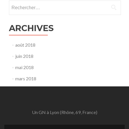
Rechercher :
ARCHIVES
août 2018
juin 2018
mai 2018
mars 2018
Un GN à Lyon (Rhône, 69, France)