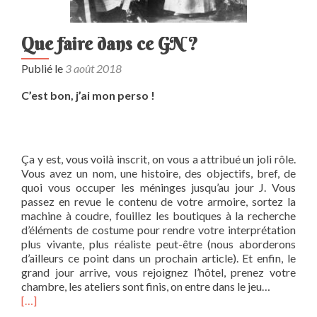
Que faire dans ce GN ?
Publié le
3 août 2018
C’est bon, j’ai mon perso !
Ça y est, vous voilà inscrit, on vous a attribué un joli rôle.
Vous avez un nom, une histoire, des objectifs, bref, de
quoi vous occuper les méninges jusqu’au jour J. Vous
passez en revue le contenu de votre armoire, sortez la
machine à coudre, fouillez les boutiques à la recherche
d’éléments de costume pour rendre votre interprétation
plus vivante, plus réaliste peut-être (nous aborderons
d’ailleurs ce point dans un prochain article). Et enfin, le
grand jour arrive, vous rejoignez l’hôtel, prenez votre
chambre, les ateliers sont finis, on entre dans le jeu…
[…]