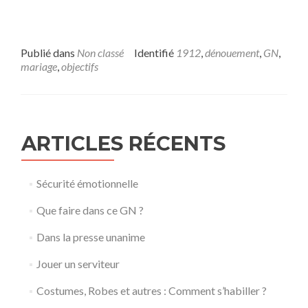
Publié dans
Non classé
Identifié
1912
,
dénouement
,
GN
,
mariage
,
objectifs
ARTICLES RÉCENTS
Sécurité émotionnelle
Que faire dans ce GN ?
Dans la presse unanime
Jouer un serviteur
Costumes, Robes et autres : Comment s’habiller ?